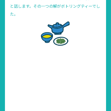
と話します。その一つの解がボトリングティーでし
た。