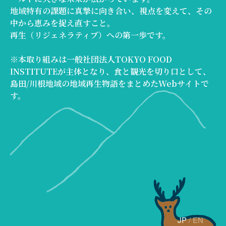
地域特有の課題に真摯に向き合い、視点を変えて、その
中から恵みを捉え直すこと。
再生（リジェネラティブ）への第一歩です。
※本取り組みは一般社団法人TOKYO FOOD
INSTITUTEが主体となり、食と観光を切り口として、
島田/川根地域の地域再生物語をまとめたWebサイトで
す。
JP
/
EN