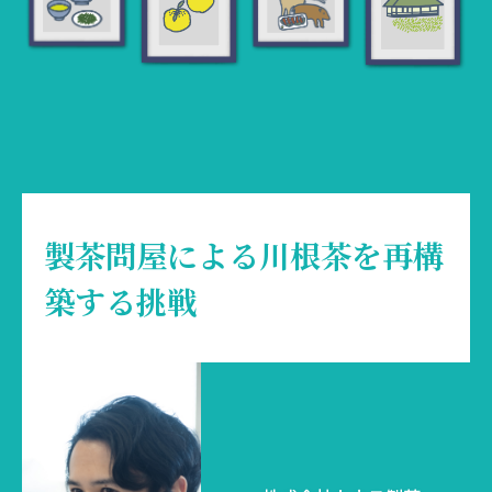
製茶問屋による川根茶を再構
築する挑戦