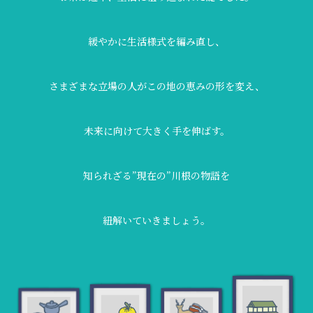
緩やかに生活様式を編み直し、
さまざまな立場の人がこの地の恵みの形を変え、
未来に向けて大きく手を伸ばす。
知られざる”現在の”川根の物語を
紐解いていきましょう。