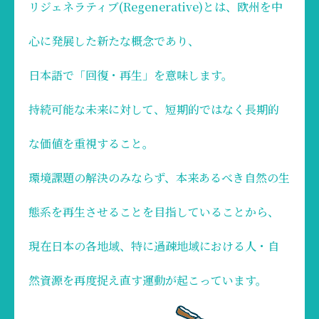
リジェネラティブ(Regenerative)とは、欧州を中
心に発展した新たな概念であり、
日本語で「回復・再生」を意味します。
持続可能な未来に対して、短期的ではなく長期的
な価値を重視すること。
環境課題の解決のみならず、本来あるべき自然の生
態系を再生させることを目指していることから、
現在日本の各地域、特に過疎地域における人・自
然資源を再度捉え直す運動が起こっています。