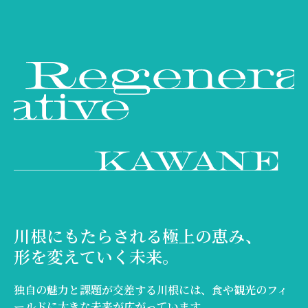
川根にもたらされる極上の恵み、
形を変えていく未来。
独自の魅力と課題が交差する川根には、食や観光のフィ
ールドに大きな未来が広がっています。