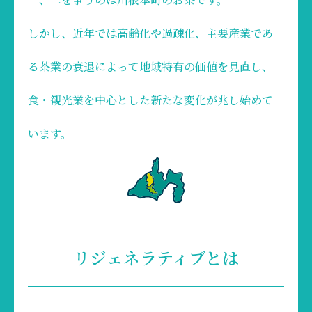
しかし、近年では高齢化や過疎化、主要産業であ
る茶業の衰退によって地域特有の価値を見直し、
食・観光業を中心とした新たな変化が兆し始めて
います。
リジェネラティブとは